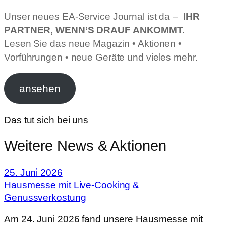
Unser neues EA-Service Journal ist da –
IHR
PARTNER, WENN’S DRAUF ANKOMMT.
Lesen Sie das neue Magazin • Aktionen •
Vorführungen • neue Geräte und vieles mehr.
ansehen
Das tut sich bei uns
Weitere News & Aktionen
25. Juni 2026
Hausmesse mit Live-Cooking &
Genussverkostung
Am 24. Juni 2026 fand unsere Hausmesse mit