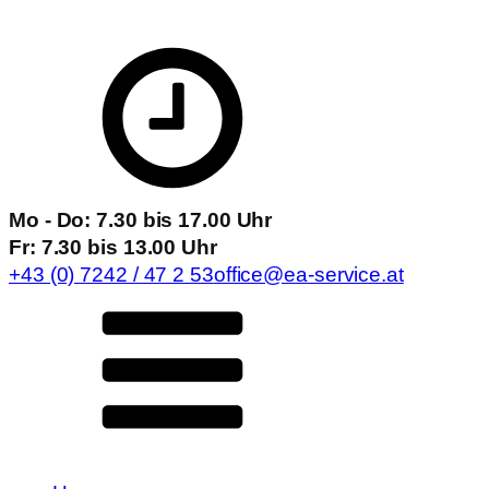
Mo - Do: 7.30 bis 17.00 Uhr
Fr: 7.30 bis 13.00 Uhr
+43 (0) 7242 / 47 2 53
office@ea-service.at