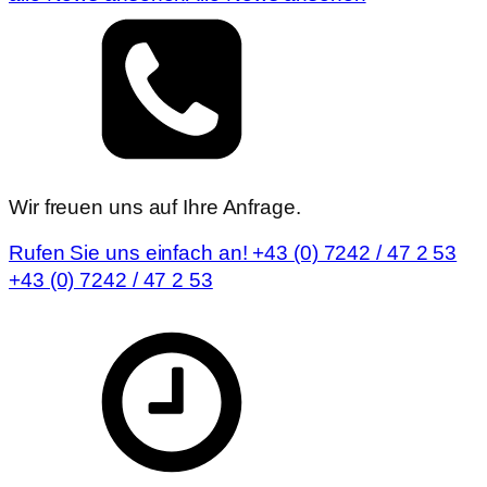
Wir freuen uns auf Ihre Anfrage.
Rufen Sie uns einfach an! +43 (0) 7242 / 47 2 53
+43 (0) 7242 / 47 2 53