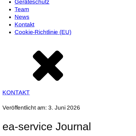
Geräteschutz
Team
News
Kontakt
Cookie-Richtlinie (EU)
KONTAKT
Veröffentlicht am:
3. Juni 2026
ea-service Journal