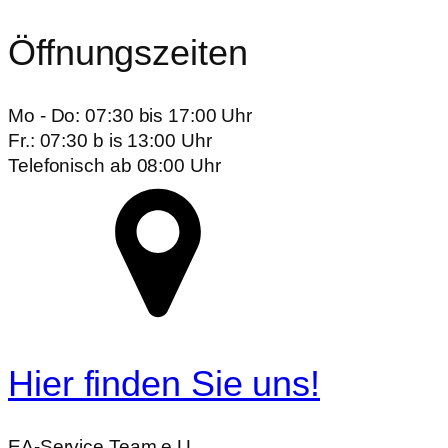
Öffnungszeiten
Mo - Do: 07:30 bis 17:00 Uhr
Fr.: 07:30 b is 13:00 Uhr
Telefonisch ab 08:00 Uhr
Hier finden Sie uns!
EA-Service Team e.U.