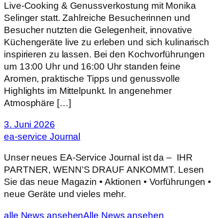
Live-Cooking & Genussverkostung mit Monika
Selinger statt. Zahlreiche Besucherinnen und
Besucher nutzten die Gelegenheit, innovative
Küchengeräte live zu erleben und sich kulinarisch
inspirieren zu lassen. Bei den Kochvorführungen
um 13:00 Uhr und 16:00 Uhr standen feine
Aromen, praktische Tipps und genussvolle
Highlights im Mittelpunkt. In angenehmer
Atmosphäre […]
3. Juni 2026
ea-service Journal
Unser neues EA-Service Journal ist da – IHR
PARTNER, WENN’S DRAUF ANKOMMT. Lesen
Sie das neue Magazin • Aktionen • Vorführungen •
neue Geräte und vieles mehr.
alle News ansehen
Alle News ansehen