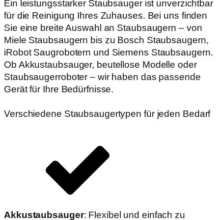
Ein leistungsstarker Staubsauger ist unverzichtbar
für die Reinigung Ihres Zuhauses. Bei uns finden
Sie eine breite Auswahl an Staubsaugern – von
Miele Staubsaugern bis zu Bosch Staubsaugern,
iRobot Saugrobotern und Siemens Staubsaugern.
Ob Akkustaubsauger, beutellose Modelle oder
Staubsaugerroboter – wir haben das passende
Gerät für Ihre Bedürfnisse.
Verschiedene Staubsaugertypen für jeden Bedarf
Akkustaubsauger
: Flexibel und einfach zu