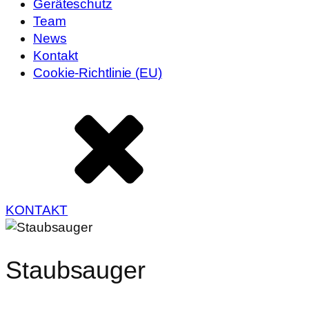
Geräteschutz
Team
News
Kontakt
Cookie-Richtlinie (EU)
KONTAKT
Staubsauger