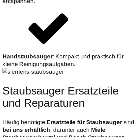
entspannen.
Handstaubsauger
: Kompakt und praktisch für
kleine Reinigungsaufgaben.
Staubsauger Ersatzteile
und Reparaturen
Häufig benötigte
Ersatzteile für Staubsauger
sind
bei uns erhältlich
, darunter auch
Miele