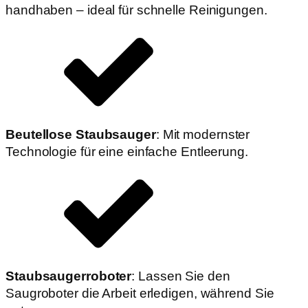
handhaben – ideal für schnelle Reinigungen.
Beutellose Staubsauger
: Mit modernster
Technologie für eine einfache Entleerung.
Staubsaugerroboter
: Lassen Sie den
Saugroboter die Arbeit erledigen, während Sie