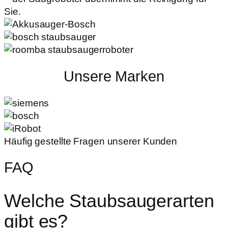
Sie.
Unsere Marken
Häufig gestellte Fragen unserer Kunden
FAQ
Welche Staubsaugerarten
gibt es?