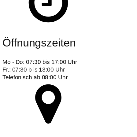
Öffnungszeiten
Mo - Do: 07:30 bis 17:00 Uhr
Fr.: 07:30 b is 13:00 Uhr
Telefonisch ab 08:00 Uhr