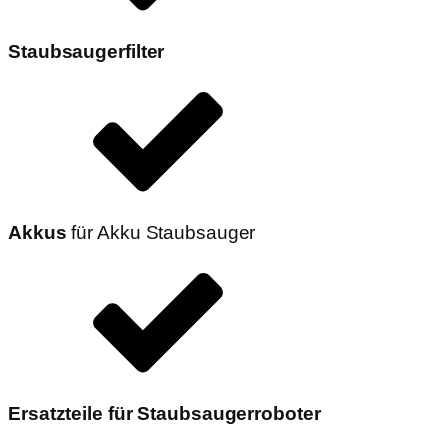
Staubsaugerfilter
Akkus
für Akku Staubsauger
Ersatzteile für Staubsaugerroboter