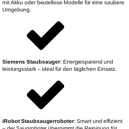
mit Akku oder beutellose Modelle für eine saubere
Umgebung.
Siemens Staubsauger
: Energiesparend und
leistungsstark – ideal für den täglichen Einsatz.
iRobot Staubsaugerroboter
: Smart und effizient
– der Saugroboter übernimmt die Reinigung für