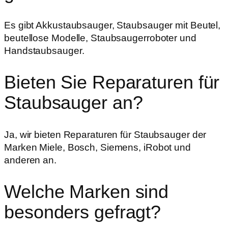
Es gibt Akkustaubsauger, Staubsauger mit Beutel,
beutellose Modelle, Staubsaugerroboter und
Handstaubsauger.
Bieten Sie Reparaturen für
Staubsauger an?
Ja, wir bieten Reparaturen für Staubsauger der
Marken Miele, Bosch, Siemens, iRobot und
anderen an.
Welche Marken sind
besonders gefragt?