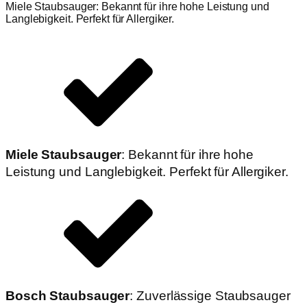
Miele Staubsauger: Bekannt für ihre hohe Leistung und
Langlebigkeit. Perfekt für Allergiker.
Miele Staubsauger
: Bekannt für ihre hohe
Leistung und Langlebigkeit. Perfekt für Allergiker.
Bosch Staubsauger
: Zuverlässige Staubsauger