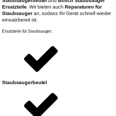
Staubsaugerbeutel
und
Bosch Staubsauger
Ersatzteile
. Wir bieten auch
Reparaturen für
Staubsauger
an, sodass Ihr Gerät schnell wieder
einsatzbereit ist.
Ersatzteile für Staubsauger:
Staubsaugerbeutel