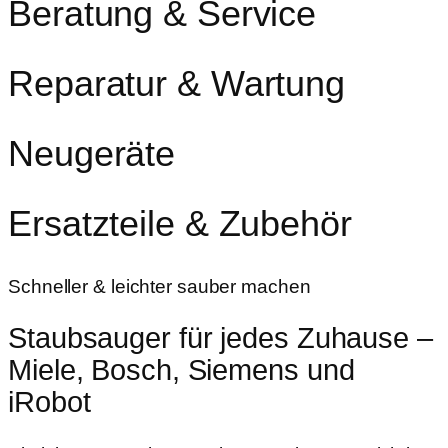
Beratung & Service
Reparatur & Wartung
Neugeräte
Ersatzteile & Zubehör
Schneller & leichter sauber machen
Staubsauger für jedes Zuhause –
Miele, Bosch, Siemens und
iRobot