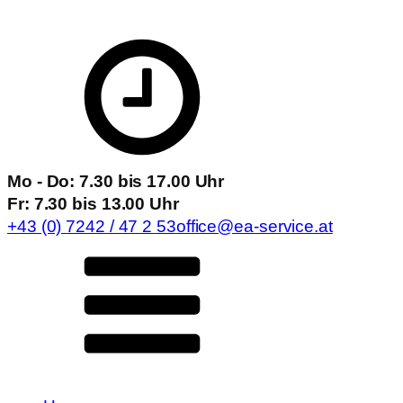
Mo - Do: 7.30 bis 17.00 Uhr
Fr: 7.30 bis 13.00 Uhr
+43 (0) 7242 / 47 2 53
office@ea-service.at