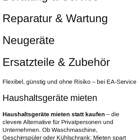
Reparatur & Wartung
Neugeräte
Ersatzteile & Zubehör
Flexibel, günstig und ohne Risiko – bei EA-Service
Haushaltsgeräte mieten
Haushaltsgeräte mieten statt kaufen
– die
clevere Alternative für Privatpersonen und
Unternehmen. Ob Waschmaschine,
Geschirrspüler oder Kühlschrank: Mieten spart