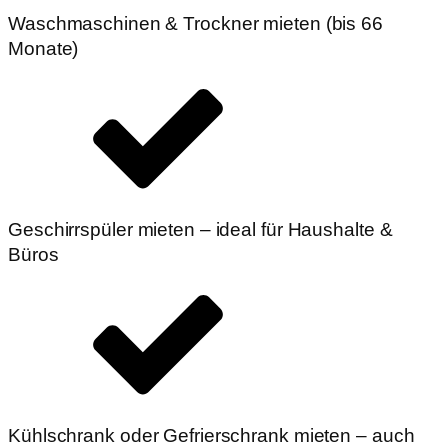
Waschmaschinen & Trockner mieten (bis 66
Monate)
Geschirrspüler mieten – ideal für Haushalte &
Büros
Kühlschrank oder Gefrierschrank mieten – auch