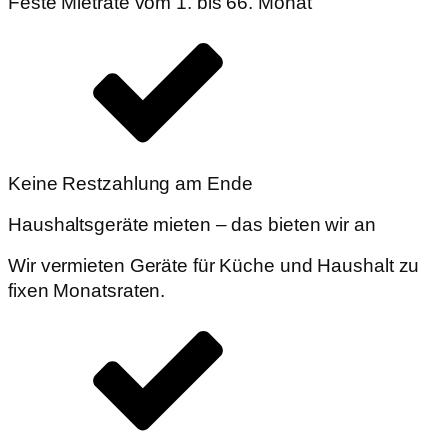
Feste Mietrate vom 1. bis 66. Monat
Keine Restzahlung am Ende
Haushaltsgeräte mieten – das bieten wir an
Wir vermieten Geräte für Küche und Haushalt zu
fixen Monatsraten.