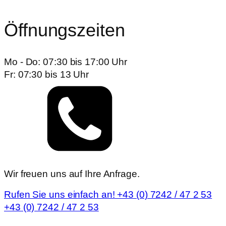
Öffnungszeiten
Mo - Do: 07:30 bis 17:00 Uhr
Fr: 07:30 bis 13 Uhr
Wir freuen uns auf Ihre Anfrage.
Rufen Sie uns einfach an! +43 (0) 7242 / 47 2 53
+43 (0) 7242 / 47 2 53