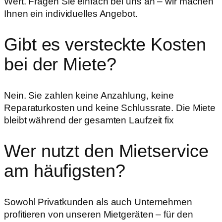
Wert. Fragen Sie einfach bei uns an – wir machen
Ihnen ein individuelles Angebot.
Gibt es versteckte Kosten
bei der Miete?
Nein. Sie zahlen keine Anzahlung, keine
Reparaturkosten und keine Schlussrate. Die Miete
bleibt während der gesamten Laufzeit fix
Wer nutzt den Mietservice
am häufigsten?
Sowohl Privatkunden als auch Unternehmen
profitieren von unseren Mietgeräten – für den