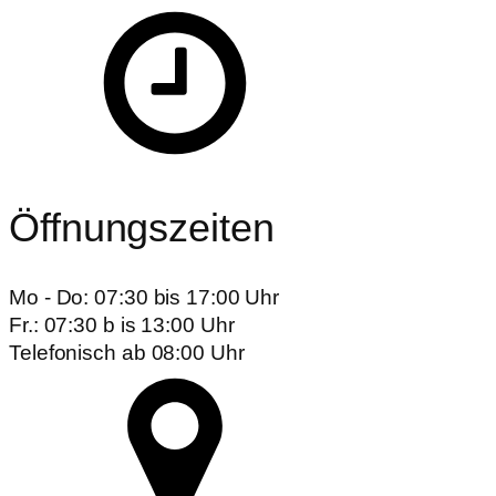
Öffnungszeiten
Mo - Do: 07:30 bis 17:00 Uhr
Fr.: 07:30 b is 13:00 Uhr
Telefonisch ab 08:00 Uhr