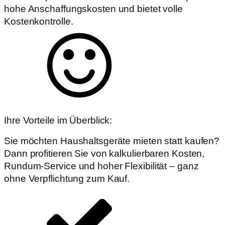
hohe Anschaffungskosten und bietet volle
Kostenkontrolle.
Ihre Vorteile im Überblick:
Sie möchten Haushaltsgeräte mieten statt kaufen?
Dann profitieren Sie von kalkulierbaren Kosten,
Rundum-Service und hoher Flexibilität – ganz
ohne Verpflichtung zum Kauf.