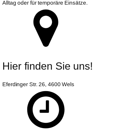
Alltag oder für temporäre Einsätze.
Hier finden Sie uns!
Eferdinger Str. 26, 4600 Wels