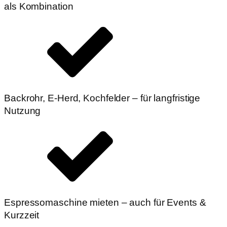
als Kombination
Backrohr, E-Herd, Kochfelder – für langfristige
Nutzung
Espressomaschine mieten – auch für Events &
Kurzzeit