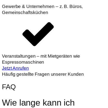
Gewerbe & Unternehmen – z. B. Büros,
Gemeinschaftsküchen
Veranstaltungen – mit Mietgeräten wie
Espressomaschinen
Jetzt Anrufen
Häufig gestellte Fragen unserer Kunden
FAQ
Wie lange kann ich