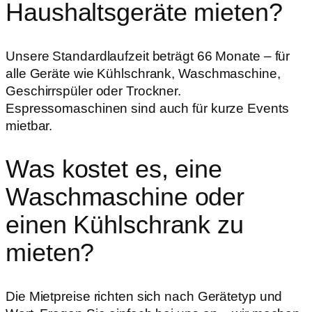
Haushaltsgeräte mieten?
Unsere Standardlaufzeit beträgt 66 Monate – für
alle Geräte wie Kühlschrank, Waschmaschine,
Geschirrspüler oder Trockner.
Espressomaschinen sind auch für kurze Events
mietbar.
Was kostet es, eine
Waschmaschine oder
einen Kühlschrank zu
mieten?
Die Mietpreise richten sich nach Gerätetyp und