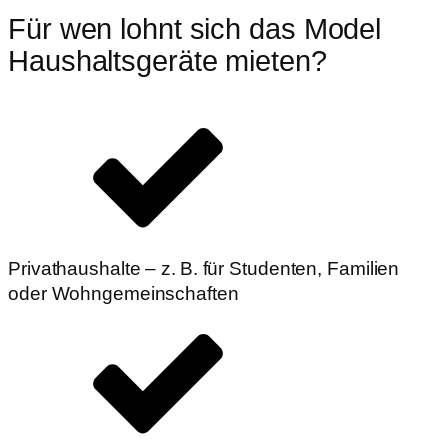
Für wen lohnt sich das Model
Haushaltsgeräte mieten?
Privathaushalte – z. B. für Studenten, Familien
oder Wohngemeinschaften