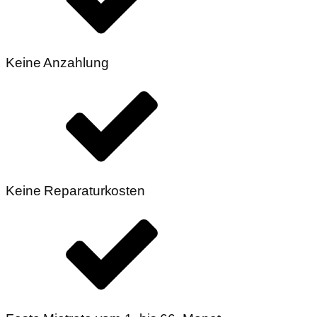
Keine Anzahlung
Keine Reparaturkosten