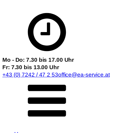
Mo - Do: 7.30 bis 17.00 Uhr
Fr: 7.30 bis 13.00 Uhr
+43 (0) 7242 / 47 2 53
office@ea-service.at