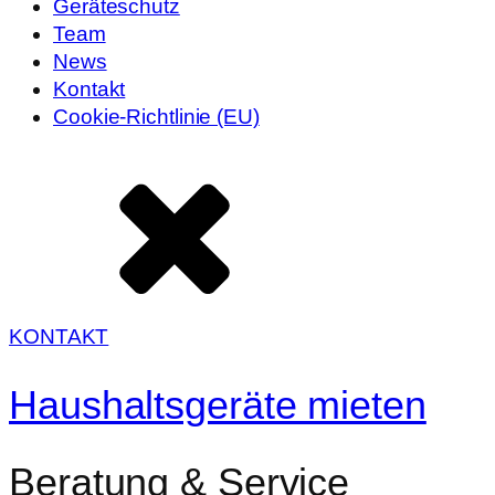
Geräteschutz
Team
News
Kontakt
Cookie-Richtlinie (EU)
KONTAKT
Haushaltsgeräte mieten
Beratung & Service