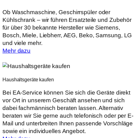
Ob Waschmaschine, Geschirrspüler oder
Kühlschrank – wir führen Ersatzteile und Zubehör
für über 30 bekannte Hersteller wie Siemens,
Bosch, Miele, Liebherr, AEG, Beko, Samsung, LG
und viele mehr.
Mehr dazu
Haushaltsgeräte kaufen
Bei EA-Service können Sie sich die Geräte direkt
vor Ort in unserem Geschäft ansehen und sich
dabei fachmännisch beraten lassen. Alternativ
beraten wir Sie gerne auch telefonisch oder per E-
Mail und unterbreiten Ihnen passende Vorschläge
sowie ein individuelles Angebot.