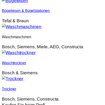
Bügeleisen & Bügelstationen
Tefal & Braun
Waschmaschinen
Bosch, Siemens, Miele, AEG, Constructa
Waschtrockner
Bosch & Siemens
Trockner
Bosch, Siemens, Constructa
Kaufen Sie beim Profi