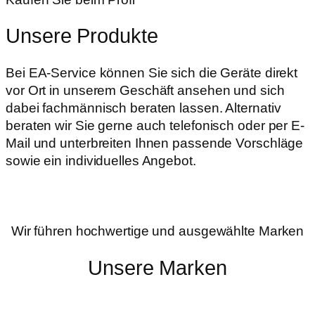
Unsere Produkte
Bei EA-Service können Sie sich die Geräte direkt
vor Ort in unserem Geschäft ansehen und sich
dabei fachmännisch beraten lassen. Alternativ
beraten wir Sie gerne auch telefonisch oder per E-
Mail und unterbreiten Ihnen passende Vorschläge
sowie ein individuelles Angebot.
Wir führen hochwertige und ausgewählte Marken
Unsere Marken