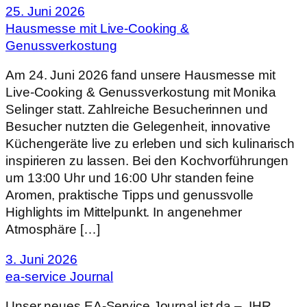
25. Juni 2026
Hausmesse mit Live-Cooking &
Genussverkostung
Am 24. Juni 2026 fand unsere Hausmesse mit
Live-Cooking & Genussverkostung mit Monika
Selinger statt. Zahlreiche Besucherinnen und
Besucher nutzten die Gelegenheit, innovative
Küchengeräte live zu erleben und sich kulinarisch
inspirieren zu lassen. Bei den Kochvorführungen
um 13:00 Uhr und 16:00 Uhr standen feine
Aromen, praktische Tipps und genussvolle
Highlights im Mittelpunkt. In angenehmer
Atmosphäre […]
3. Juni 2026
ea-service Journal
Unser neues EA-Service Journal ist da – IHR