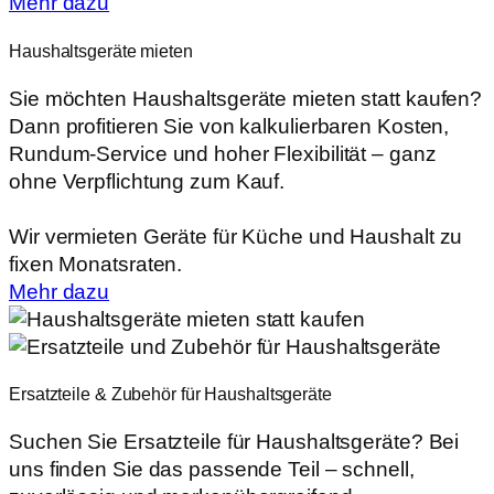
Mehr dazu
Haushaltsgeräte mieten
Sie möchten Haushaltsgeräte mieten statt kaufen?
Dann profitieren Sie von kalkulierbaren Kosten,
Rundum-Service und hoher Flexibilität – ganz
ohne Verpflichtung zum Kauf.
Wir vermieten Geräte für Küche und Haushalt zu
fixen Monatsraten.
Mehr dazu
Ersatzteile & Zubehör für Haushaltsgeräte
Suchen Sie Ersatzteile für Haushaltsgeräte? Bei
uns finden Sie das passende Teil – schnell,