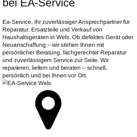
bei EA-Service
Ea-Service, Ihr zuverlässiger Ansprechpartner für
Reparatur, Ersatzteile und Verkauf von
Haushaltsgeräten in Wels. Ob defektes Gerät oder
Neuanschaffung – wir stehen Ihnen mit
persönlicher Beratung, fachgerechter Reparatur
und zuverlässigem Service zur Seite. Wir
reparieren, liefern und beraten – schnell,
persönlich und bei Ihnen vor Ort.