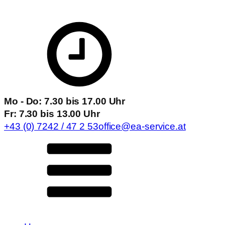
Mo - Do: 7.30 bis 17.00 Uhr
Fr: 7.30 bis 13.00 Uhr
+43 (0) 7242 / 47 2 53
office@ea-service.at