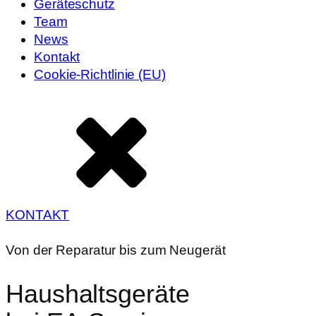
Geräteschutz
Team
News
Kontakt
Cookie-Richtlinie (EU)
KONTAKT
Von der Reparatur bis zum Neugerät
Haushaltsgeräte