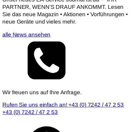
PARTNER, WENN’S DRAUF ANKOMMT. Lesen
Sie das neue Magazin • Aktionen • Vorführungen •
neue Geräte und vieles mehr.
alle News ansehen
Wir freuen uns auf Ihre Anfrage.
Rufen Sie uns einfach an! +43 (0) 7242 / 47 2 53
+43 (0) 7242 / 47 2 53