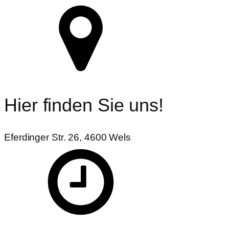
Hier finden Sie uns!
Eferdinger Str. 26, 4600 Wels