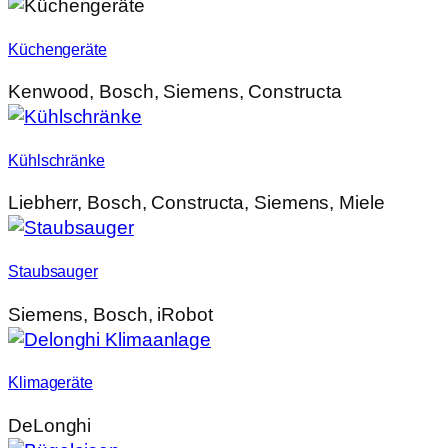
Küchengeräte
Kenwood, Bosch, Siemens, Constructa
Kühlschränke
Liebherr, Bosch, Constructa, Siemens, Miele
Staubsauger
Siemens, Bosch, iRobot
Klimageräte
DeLonghi