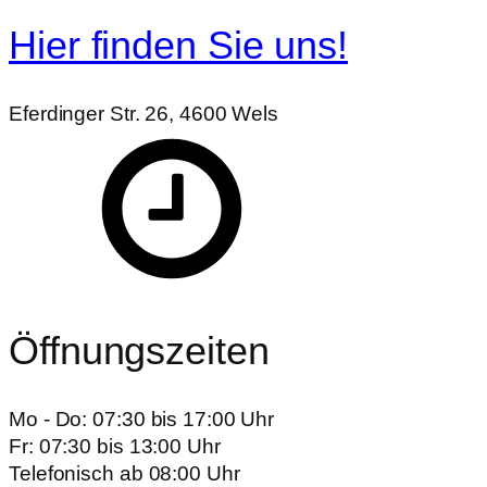
Hier finden Sie uns!
Eferdinger Str. 26, 4600 Wels
Öffnungszeiten
Mo - Do: 07:30 bis 17:00 Uhr
Fr: 07:30 bis 13:00 Uhr
Telefonisch ab 08:00 Uhr