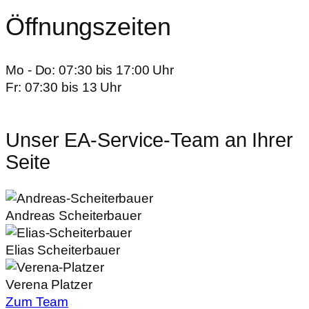
Öffnungszeiten
Mo - Do: 07:30 bis 17:00 Uhr
Fr: 07:30 bis 13 Uhr
Unser EA-Service-Team an Ihrer
Seite
Andreas Scheiterbauer
Elias Scheiterbauer
Verena Platzer
Zum Team