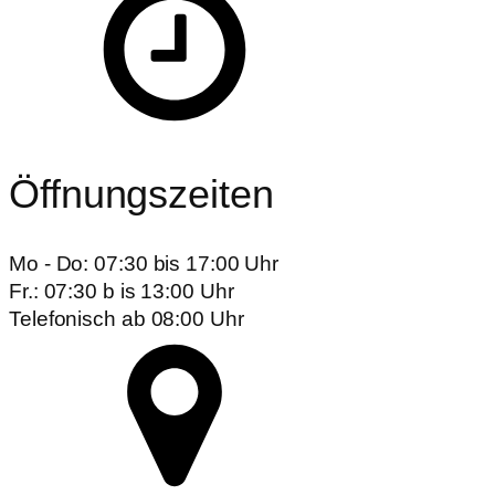
Öffnungszeiten
Mo - Do: 07:30 bis 17:00 Uhr
Fr.: 07:30 b is 13:00 Uhr
Telefonisch ab 08:00 Uhr