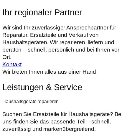
Ihr regionaler Partner
Wir sind Ihr zuverlässiger Ansprechpartner für
Reparatur, Ersatzteile und Verkauf von
Haushaltsgeräten. Wir reparieren, liefern und
beraten – schnell, persönlich und bei Ihnen vor
Ort.
Kontakt
Wir bieten Ihnen alles aus einer Hand
Leistungen & Service
Haushaltsgeräte reparieren
Suchen Sie Ersatzteile für Haushaltsgeräte? Bei
uns finden Sie das passende Teil – schnell,
zuverlässig und markenübergreifend.