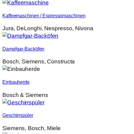
Kaffeemaschinen / Espressomaschinen
Jura, DeLonghi, Nespresso, Nivona
Dampfgar-Backöfen
Bosch, Siemens, Constructa
Einbauherde
Bosch & Siemens
Geschirrspüler
Siemens, Bosch, Miele