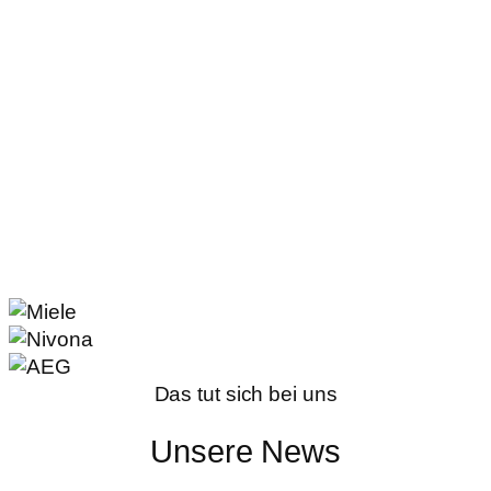
Das tut sich bei uns
Unsere News