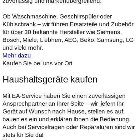
zuverlässig und markenübergreifend.
Ob Waschmaschine, Geschirrspüler oder
Kühlschrank – wir führen Ersatzteile und Zubehör
für über 30 bekannte Hersteller wie Siemens,
Bosch, Miele, Liebherr, AEG, Beko, Samsung, LG
und viele mehr.
Mehr dazu
Kaufen Sie bei uns vor Ort
Haushaltsgeräte kaufen
Mit EA-Service haben Sie einen zuverlässigen
Ansprechpartner an Ihrer Seite – wir liefern Ihr
Gerät auf Wunsch nach Hause, stellen es auf,
bauen es ein und erklären Ihnen die Bedienung.
Auch bei Servicefragen oder Reparaturen sind wir
stets für Sie da!