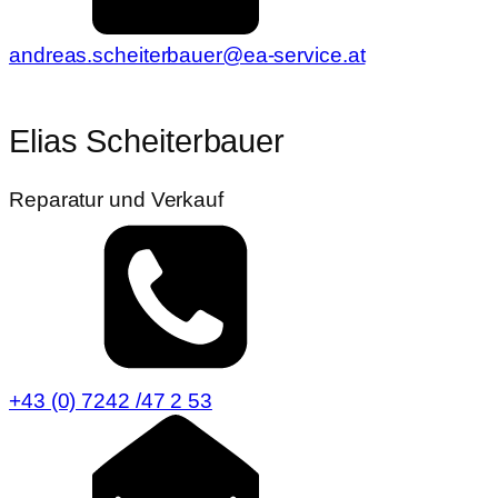
andreas.scheiterbauer@ea-service.at
Elias Scheiterbauer
Reparatur und Verkauf
+43 (0) 7242 /47 2 53