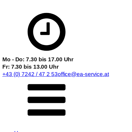
Mo - Do: 7.30 bis 17.00 Uhr
Fr: 7.30 bis 13.00 Uhr
+43 (0) 7242 / 47 2 53
office@ea-service.at