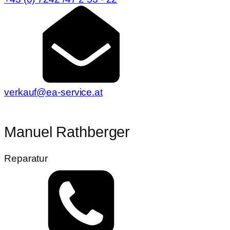
verkauf@ea-service.at
Manuel Rathberger
Reparatur