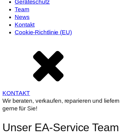
Geräteschutz
Team
News
Kontakt
Cookie-Richtlinie (EU)
KONTAKT
Wir beraten, verkaufen, reparieren und liefern
gerne für Sie!
Unser EA-Service Team