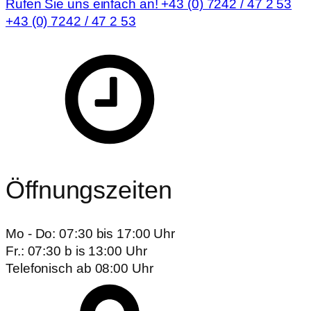
Rufen Sie uns einfach an! +43 (0) 7242 / 47 2 53
+43 (0) 7242 / 47 2 53
Öffnungszeiten
Mo - Do: 07:30 bis 17:00 Uhr
Fr.: 07:30 b is 13:00 Uhr
Telefonisch ab 08:00 Uhr