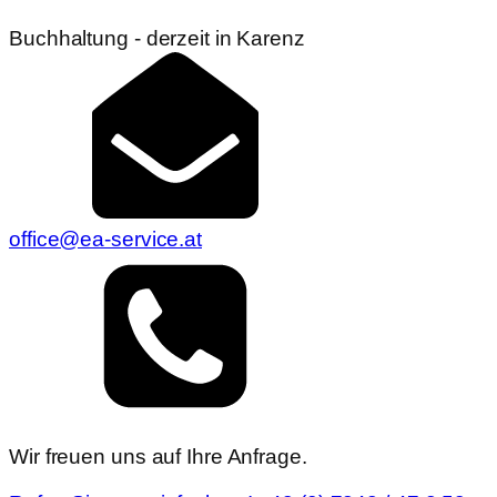
Buchhaltung - derzeit in Karenz
office@ea-service.at
Wir freuen uns auf Ihre Anfrage.