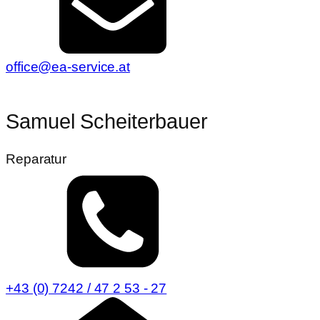
office@ea-service.at
Samuel Scheiterbauer
Reparatur
+43 (0) 7242 / 47 2 53 - 27