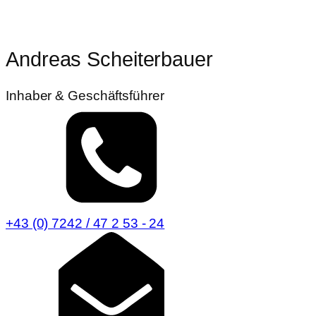
Andreas Scheiterbauer
Inhaber & Geschäftsführer
+43 (0) 7242 / 47 2 53 - 24