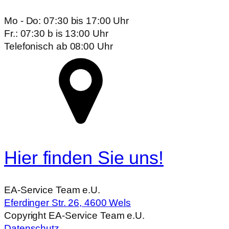
Mo - Do: 07:30 bis 17:00 Uhr
Fr.: 07:30 b is 13:00 Uhr
Telefonisch ab 08:00 Uhr
Hier finden Sie uns!
EA-Service Team e.U.
Eferdinger Str. 26, 4600 Wels
Copyright EA-Service Team e.U.
Datenschutz