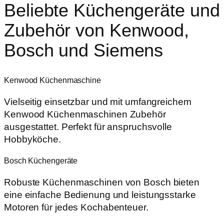
Beliebte Küchengeräte und
Zubehör von Kenwood,
Bosch und Siemens
Kenwood Küchenmaschine
Vielseitig einsetzbar und mit umfangreichem
Kenwood Küchenmaschinen Zubehör
ausgestattet. Perfekt für anspruchsvolle
Hobbyköche.
Bosch Küchengeräte
Robuste Küchenmaschinen von Bosch bieten
eine einfache Bedienung und leistungsstarke
Motoren für jedes Kochabenteuer.