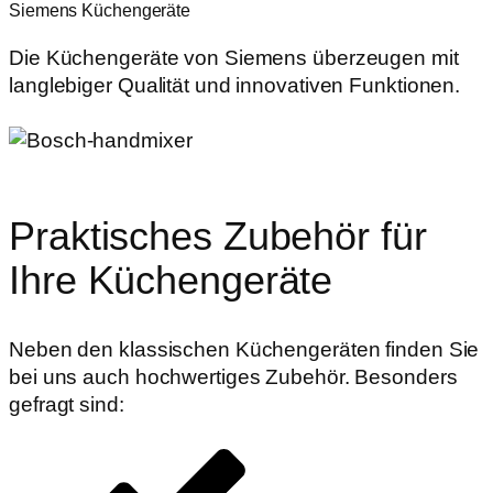
Siemens Küchengeräte
Die Küchengeräte von Siemens überzeugen mit
langlebiger Qualität und innovativen Funktionen.
Praktisches Zubehör für
Ihre Küchengeräte
Neben den klassischen Küchengeräten finden Sie
bei uns auch hochwertiges Zubehör. Besonders
gefragt sind: