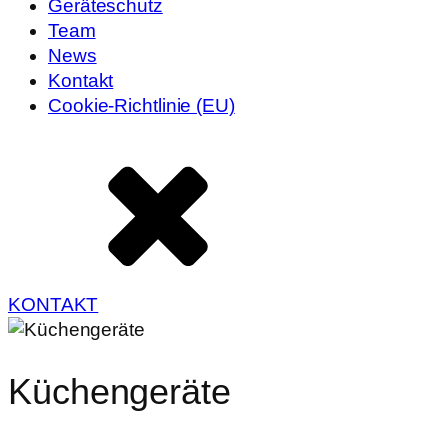
Geräteschutz
Team
News
Kontakt
Cookie-Richtlinie (EU)
KONTAKT
Küchengeräte