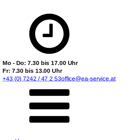
Mo - Do: 7.30 bis 17.00 Uhr
Fr: 7.30 bis 13.00 Uhr
+43 (0) 7242 / 47 2 53
office@ea-service.at