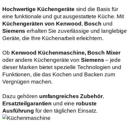
Hochwertige Küchengeräte
sind die Basis für
eine funktionale und gut ausgestattete Küche. Mit
Küchengeräten von Kenwood
,
Bosch
und
Siemens
erhalten Sie zuverlässige und langlebige
Geräte, die Ihre Küchenarbeit erleichtern.
Ob
Kenwood Küchenmaschine, Bosch Mixer
oder andere Küchengeräte von
Siemens
– jede
dieser Marken bietet spezielle Technologien und
Funktionen, die das Kochen und Backen zum
Vergnügen machen.
Dazu gehören
umfangreiches Zubehör
,
Ersatzteilgarantien
und eine
robuste
Ausführung
für den täglichen Einsatz.