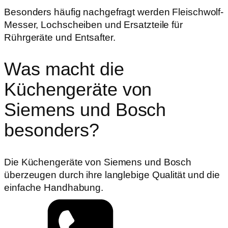
Besonders häufig nachgefragt werden Fleischwolf-
Messer, Lochscheiben und Ersatzteile für
Rührgeräte und Entsafter.
Was macht die
Küchengeräte von
Siemens und Bosch
besonders?
Die Küchengeräte von Siemens und Bosch
überzeugen durch ihre langlebige Qualität und die
einfache Handhabung.