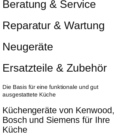
Beratung & Service
Reparatur & Wartung
Neugeräte
Ersatzteile & Zubehör
Die Basis für eine funktionale und gut
ausgestattete Küche
Küchengeräte von Kenwood,
Bosch und Siemens für Ihre
Küche