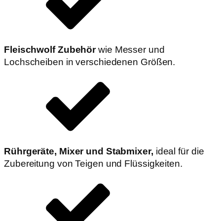
Fleischwolf Zubehör
wie Messer und
Lochscheiben in verschiedenen Größen.
Rührgeräte, Mixer und Stabmixer,
ideal für die
Zubereitung von Teigen und Flüssigkeiten.