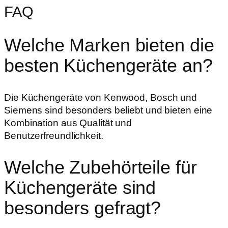
FAQ
Welche Marken bieten die
besten Küchengeräte an?
Die Küchengeräte von Kenwood, Bosch und
Siemens sind besonders beliebt und bieten eine
Kombination aus Qualität und
Benutzerfreundlichkeit.
Welche Zubehörteile für
Küchengeräte sind
besonders gefragt?