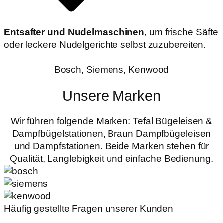
Entsafter und Nudelmaschinen
, um frische Säfte
oder leckere Nudelgerichte selbst zuzubereiten.
Bosch, Siemens, Kenwood
Unsere Marken
Wir führen folgende Marken: Tefal Bügeleisen &
Dampfbügelstationen, Braun Dampfbügeleisen
und Dampfstationen. Beide Marken stehen für
Qualität, Langlebigkeit und einfache Bedienung.
Häufig gestellte Fragen unserer Kunden