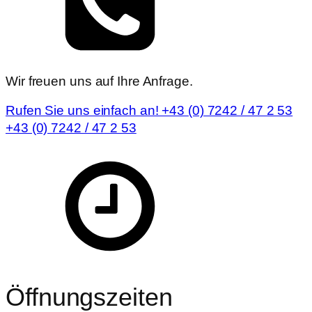
Wir freuen uns auf Ihre Anfrage.
Rufen Sie uns einfach an! +43 (0) 7242 / 47 2 53
+43 (0) 7242 / 47 2 53
Öffnungszeiten